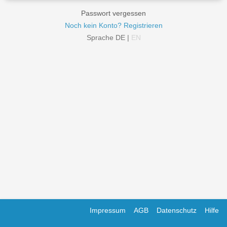
Passwort vergessen
Noch kein Konto? Registrieren
Sprache
DE
|
EN
Impressum
AGB
Datenschutz
Hilfe