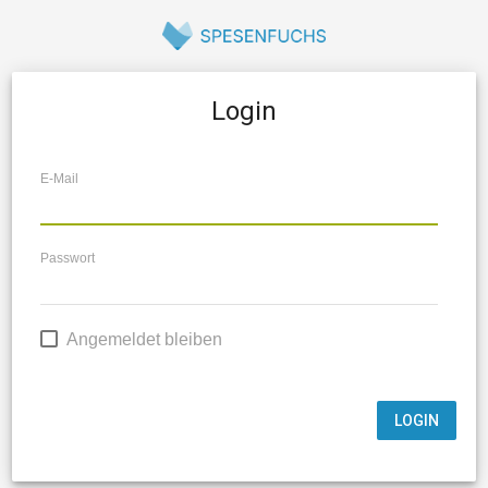
Login
E-Mail
Passwort
Angemeldet bleiben
LOGIN